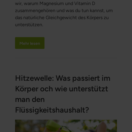
wir, warum Magnesium und Vitamin D
zusammengehören und was du tun kannst, um
das natürliche Gleichgewicht des Körpers zu
unterstützen.
Mehr lesen
Hitzewelle: Was passiert im
Körper och wie unterstützt
man den
Flüssigkeitshaushalt?