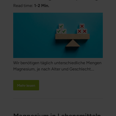
Read time:
1-2 Min.
Wir benötigen täglich unterschiedliche Mengen
Magnesium, je nach Alter und Geschlecht.
Lesen Sie unseren Leitfaden über den
Magnesiumbedarf.
Mehr lesen