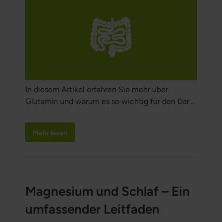
In diesem Artikel erfahren Sie mehr über
Glutamin und warum es so wichtig für den Darm
ist.
Mehr lesen
Magnesium und Schlaf – Ein
umfassender Leitfaden