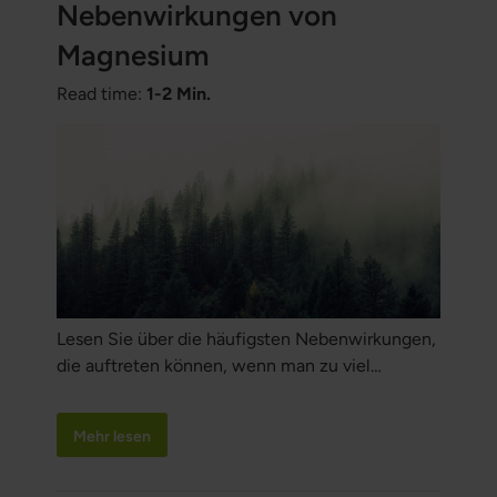
Nebenwirkungen von
Magnesium
Read time:
1-2 Min.
Lesen Sie über die häufigsten Nebenwirkungen,
die auftreten können, wenn man zu viel
Magnesium einnimmt.
Mehr lesen