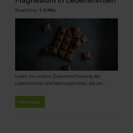
Magnesium in Lebensmitteln
Read time:
1-2 Min.
Lesen Sie unsere Zusammenfassung der
Lebensmittel und Nahrungsmittel, die am
meisten Magnesium enthalten.
Mehr lesen