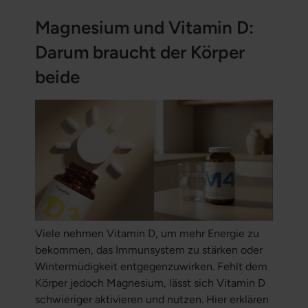
Magnesium und Vitamin D:
Darum braucht der Körper
beide
Viele nehmen Vitamin D, um mehr Energie zu
bekommen, das Immunsystem zu stärken oder
Wintermüdigkeit entgegenzuwirken. Fehlt dem
Körper jedoch Magnesium, lässt sich Vitamin D
schwieriger aktivieren und nutzen. Hier erklären