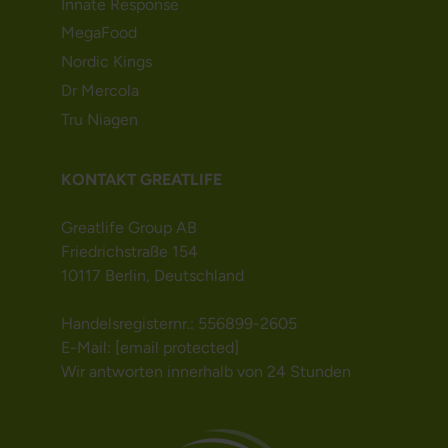
Innate Response
MegaFood
Nordic Kings
Dr Mercola
Tru Niagen
KONTAKT GREATLIFE
Greatlife Group AB
Friedrichstraße 154
10117 Berlin, Deutschland
Handelsregisternr.: 556899-2605
E-Mail:
[email protected]
Wir antworten innerhalb von 24 Stunden