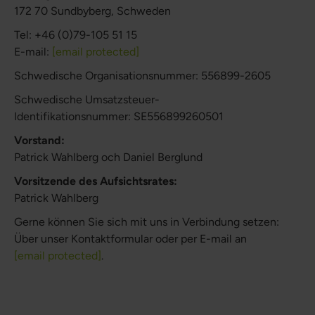
172 70 Sundbyberg, Schweden
Tel: +46 (0)‭79-105 51 15‬
E-mail:
[email protected]
Schwedische Organisationsnummer: 556899-2605
Schwedische Umsatzsteuer-
Identifikationsnummer: SE556899260501
Vorstand:
Patrick Wahlberg och Daniel Berglund
Vorsitzende des Aufsichtsrates:
Patrick Wahlberg
Gerne können Sie sich mit uns in Verbindung setzen:
Über unser Kontaktformular oder per E-mail an
[email protected]
.