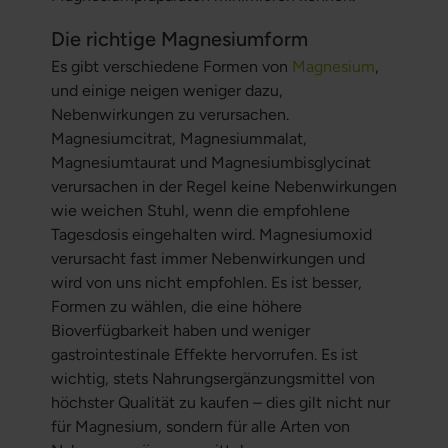
Die richtige Magnesiumform
Es gibt verschiedene Formen von
Magnesium
,
und einige neigen weniger dazu,
Nebenwirkungen zu verursachen.
Magnesiumcitrat, Magnesiummalat,
Magnesiumtaurat und Magnesiumbisglycinat
verursachen in der Regel keine Nebenwirkungen
wie weichen Stuhl, wenn die empfohlene
Tagesdosis eingehalten wird. Magnesiumoxid
verursacht fast immer Nebenwirkungen und
wird von uns nicht empfohlen. Es ist besser,
Formen zu wählen, die eine höhere
Bioverfügbarkeit haben und weniger
gastrointestinale Effekte hervorrufen. Es ist
wichtig, stets Nahrungsergänzungsmittel von
höchster Qualität zu kaufen – dies gilt nicht nur
für Magnesium, sondern für alle Arten von