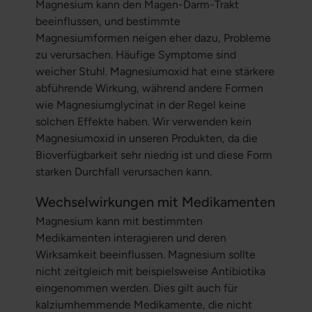
Magnesium kann den Magen-Darm-Trakt
beeinflussen, und bestimmte
Magnesiumformen neigen eher dazu, Probleme
zu verursachen. Häufige Symptome sind
weicher Stuhl. Magnesiumoxid hat eine stärkere
abführende Wirkung, während andere Formen
wie Magnesiumglycinat in der Regel keine
solchen Effekte haben. Wir verwenden kein
Magnesiumoxid in unseren Produkten, da die
Bioverfügbarkeit sehr niedrig ist und diese Form
starken Durchfall verursachen kann.
Wechselwirkungen mit Medikamenten
Magnesium kann mit bestimmten
Medikamenten interagieren und deren
Wirksamkeit beeinflussen. Magnesium sollte
nicht zeitgleich mit beispielsweise Antibiotika
eingenommen werden. Dies gilt auch für
kalziumhemmende Medikamente, die nicht