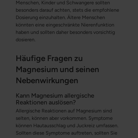
Menschen, Kinder und Schwangere sollten
besonders darauf achten, stets die empfohlene
Dosierung einzuhalten. Ältere Menschen
könnten eine eingeschränkte Nierenfunktion
haben und sollten daher besonders vorsichtig
dosieren.
Häufige Fragen zu
Magnesium und seinen
Nebenwirkungen
Kann Magnesium allergische
Reaktionen auslösen?
Allergische Reaktionen auf Magnesium sind
selten, können aber vorkommen. Symptome
können Hautausschlag und Juckreiz umfassen.
Sollten diese Symptome auftreten, sollten Sie