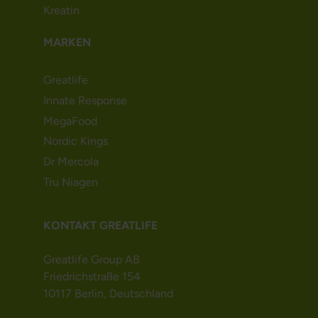
Kreatin
MARKEN
Greatlife
Innate Response
MegaFood
Nordic Kings
Dr Mercola
Tru Niagen
KONTAKT GREATLIFE
Greatlife Group AB
Friedrichstraße 154
10117 Berlin, Deutschland