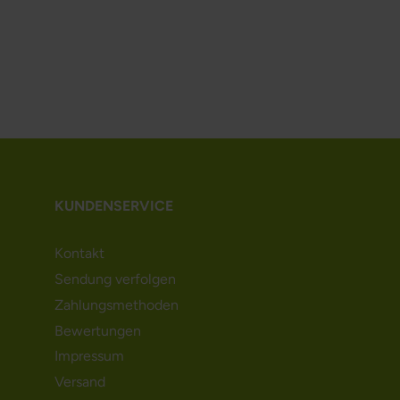
KUNDENSERVICE
Kontakt
Sendung verfolgen
Zahlungsmethoden
Bewertungen
Impressum
Versand