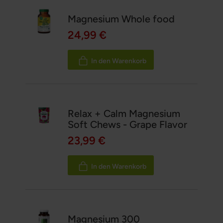
Magnesium Whole food
24,99 €
In den Warenkorb
Relax + Calm Magnesium
Soft Chews - Grape Flavor
23,99 €
In den Warenkorb
Magnesium 300