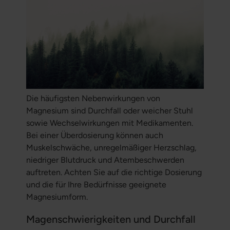
Die häufigsten Nebenwirkungen von
Magnesium sind Durchfall oder weicher Stuhl
sowie Wechselwirkungen mit Medikamenten.
Bei einer Überdosierung können auch
Muskelschwäche, unregelmäßiger Herzschlag,
niedriger Blutdruck und Atembeschwerden
auftreten. Achten Sie auf die richtige Dosierung
und die für Ihre Bedürfnisse geeignete
Magnesiumform.
Magenschwierigkeiten und Durchfall