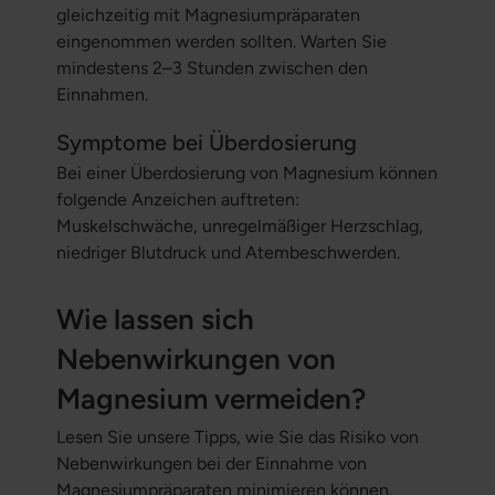
gleichzeitig mit Magnesiumpräparaten
eingenommen werden sollten. Warten Sie
mindestens 2–3 Stunden zwischen den
Einnahmen.
Symptome bei Überdosierung
Bei einer Überdosierung von Magnesium können
folgende Anzeichen auftreten:
Muskelschwäche, unregelmäßiger Herzschlag,
niedriger Blutdruck und Atembeschwerden.
Wie lassen sich
Nebenwirkungen von
Magnesium vermeiden?
Lesen Sie unsere Tipps, wie Sie das Risiko von
Nebenwirkungen bei der Einnahme von
Magnesiumpräparaten minimieren können.