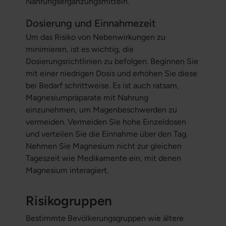
Nahrungsergänzungsmitteln.
Dosierung und Einnahmezeit
Um das Risiko von Nebenwirkungen zu
minimieren, ist es wichtig, die
Dosierungsrichtlinien zu befolgen. Beginnen Sie
mit einer niedrigen Dosis und erhöhen Sie diese
bei Bedarf schrittweise. Es ist auch ratsam,
Magnesiumpräparate mit Nahrung
einzunehmen, um Magenbeschwerden zu
vermeiden. Vermeiden Sie hohe Einzeldosen
und verteilen Sie die Einnahme über den Tag.
Nehmen Sie Magnesium nicht zur gleichen
Tageszeit wie Medikamente ein, mit denen
Magnesium interagiert.
Risikogruppen
Bestimmte Bevölkerungsgruppen wie ältere