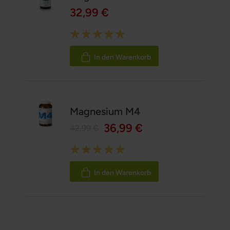
32,99 €
Rating:
100%
In den Warenkorb
Magnesium M4
36,99 €
42,99 €
Rating:
100%
In den Warenkorb