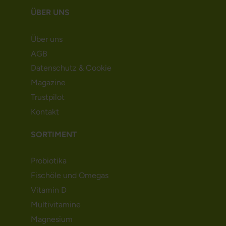
ÜBER UNS
Über uns
AGB
Datenschutz & Cookie
Magazine
Trustpilot
Kontakt
SORTIMENT
Probiotika
Fischöle und Omegas
Vitamin D
Multivitamine
Magnesium