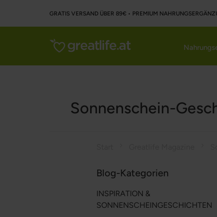
GRATIS VERSAND ÜBER 89€ • PREMIUM NAHRUNGSERGÄNZ
Nahrungse
Sonnenschein-Gesch
Start
Greatlife Magazine
Blog-Kategorien
INSPIRATION &
SONNENSCHEINGESCHICHTEN