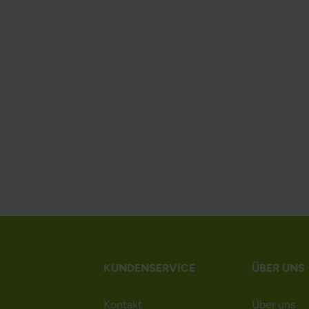
KUNDENSERVICE
ÜBER UNS
Kontakt
Über uns