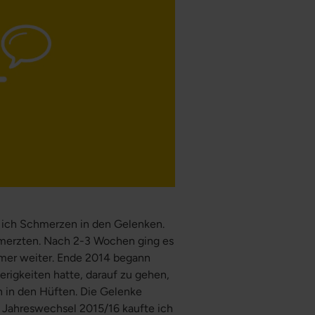
 ich Schmerzen in den Gelenken.
merzten. Nach 2-3 Wochen ging es
mmer weiter. Ende 2014 begann
erigkeiten hatte, darauf zu gehen,
 in den Hüften. Die Gelenke
m Jahreswechsel 2015/16 kaufte ich