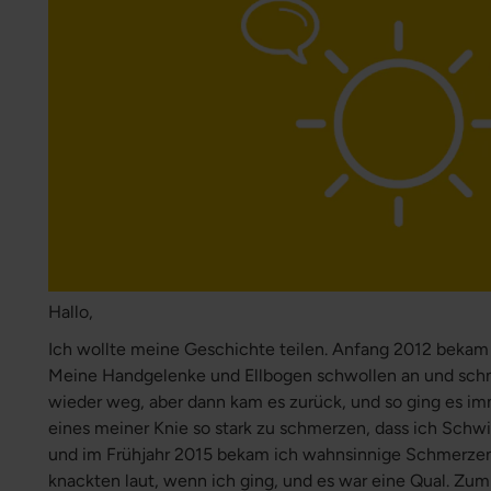
Hallo,
Ich wollte meine Geschichte teilen. Anfang 2012 bekam
Meine Handgelenke und Ellbogen schwollen an und sch
wieder weg, aber dann kam es zurück, und so ging es i
eines meiner Knie so stark zu schmerzen, dass ich Schwi
und im Frühjahr 2015 bekam ich wahnsinnige Schmerzen
knackten laut, wenn ich ging, und es war eine Qual. Zu