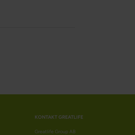
KONTAKT GREATLIFE
Greatlife Group AB