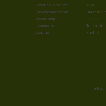
Sendung verfolgen
AGB
Zahlungsmethoden
Datenschut
Bewertungen
Magazine
Impressum
Trustpilot
Versand
Kontakt