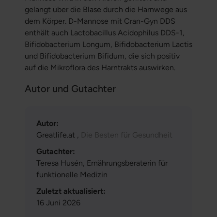
gelangt über die Blase durch die Harnwege aus
dem Körper. D-Mannose mit Cran-Gyn DDS
enthält auch Lactobacillus Acidophilus DDS-1,
Bifidobacterium Longum, Bifidobacterium Lactis
und Bifidobacterium Bifidum, die sich positiv
auf die Mikroflora des Harntrakts auswirken.
Autor und Gutachter
Autor:
Greatlife.at ,
Die Besten für Gesundheit
Gutachter:
Teresa Husén, Ernährungsberaterin für
funktionelle Medizin
Zuletzt aktualisiert:
16 Juni 2026