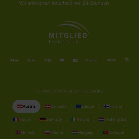
Wir antworten innerhalb von 24 Stunden
CHOOSE YOUR GREATLIFE STORE
Austria
Denmark
Europe
Finland
France
Germany
Ireland
Netherlands
Norway
Poland
Hungary
Portugal