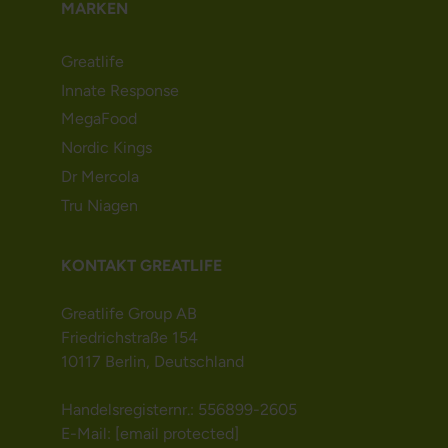
MARKEN
Greatlife
Innate Response
MegaFood
Nordic Kings
Dr Mercola
Tru Niagen
KONTAKT GREATLIFE
Greatlife Group AB
Friedrichstraße 154
10117 Berlin, Deutschland
Handelsregisternr.: 556899-2605
E-Mail:
[email protected]