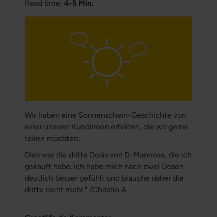
Read time:
4-5 Min.
Wir haben eine Sonnenschein-Geschichte von
einer unserer Kundinnen erhalten, die wir gerne
teilen möchten:
Dies war die dritte Dosis von D-Mannose, die ich
gekauft habe. Ich habe mich nach zwei Dosen
deutlich besser gefühlt und brauche daher die
dritte nicht mehr."
/Christin A