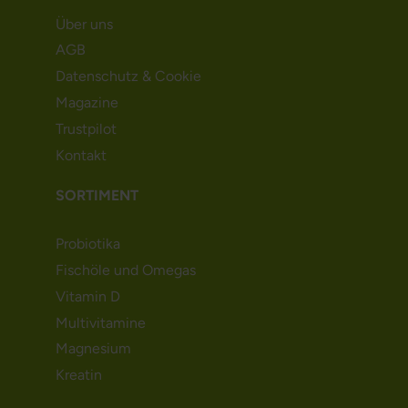
Über uns
AGB
Datenschutz & Cookie
Magazine
Trustpilot
Kontakt
SORTIMENT
Probiotika
Fischöle und Omegas
Vitamin D
Multivitamine
Magnesium
Kreatin