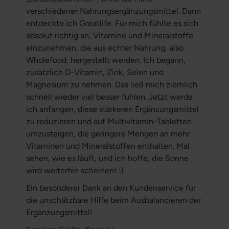
verschiedener Nahrungsergänzungsmittel. Dann
entdeckte ich Greatlife. Für mich fühlte es sich
absolut richtig an, Vitamine und Mineralstoffe
einzunehmen, die aus echter Nahrung, also
Wholefood, hergestellt werden. Ich begann,
zusätzlich D-Vitamin, Zink, Selen und
Magnesium zu nehmen. Das ließ mich ziemlich
schnell wieder viel besser fühlen. Jetzt werde
ich anfangen, diese stärkeren Ergänzungsmittel
zu reduzieren und auf Multivitamin-Tabletten
umzusteigen, die geringere Mengen an mehr
Vitaminen und Mineralstoffen enthalten. Mal
sehen, wie es läuft, und ich hoffe, die Sonne
wird weiterhin scheinen! :)
Ein besonderer Dank an den Kundenservice für
die unschätzbare Hilfe beim Ausbalancieren der
Ergänzungsmittel!