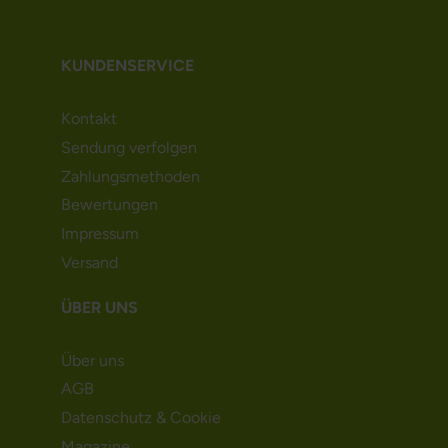
KUNDENSERVICE
Kontakt
Sendung verfolgen
Zahlungsmethoden
Bewertungen
Impressum
Versand
ÜBER UNS
Über uns
AGB
Datenschutz & Cookie
Magazine