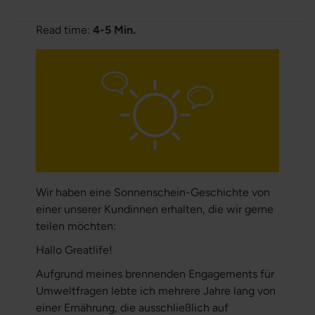
Read time:
4-5 Min.
Wir haben eine Sonnenschein-Geschichte von
einer unserer Kundinnen erhalten, die wir gerne
teilen möchten:
Hallo Greatlife!
Aufgrund meines brennenden Engagements für
Umweltfragen lebte ich mehrere Jahre lang von
einer Ernährung, die ausschließlich auf