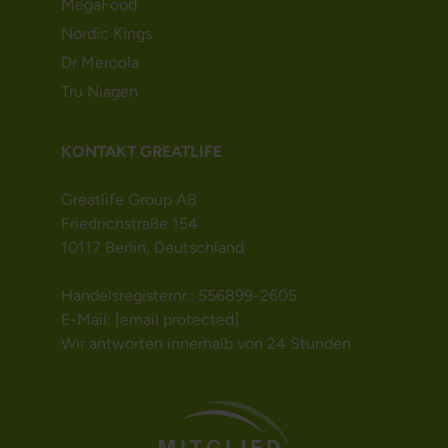
MegaFood
Nordic Kings
Dr Mercola
Tru Niagen
KONTAKT GREATLIFE
Greatlife Group AB
Friedrichstraße 154
10117 Berlin, Deutschland
Handelsregisternr.: 556899-2605
E-Mail:
[email protected]
Wir antworten innerhalb von 24 Stunden