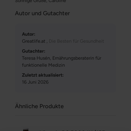
Sonnige Grüße, Caroline
Autor und Gutachter
Autor:
Greatlife.at ,
Die Besten für Gesundheit
Gutachter:
Teresa Husén, Ernährungsberaterin für
funktionelle Medizin
Zuletzt aktualisiert:
16 Juni 2026
Ähnliche Produkte