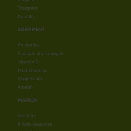
Trustpilot
Kontakt
SORTIMENT
Probiotika
Fischöle und Omegas
Vitamin D
Multivitamine
Magnesium
Kreatin
MARKEN
Greatlife
Innate Response