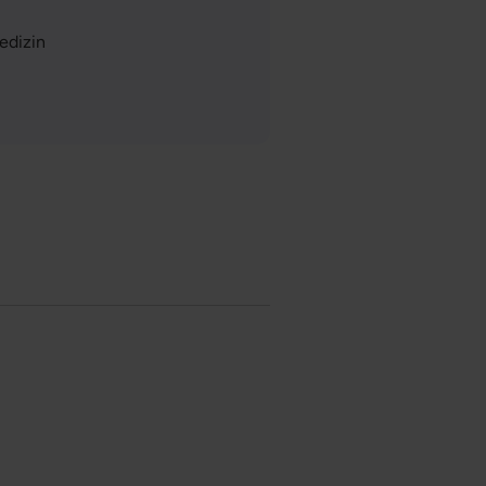
edizin