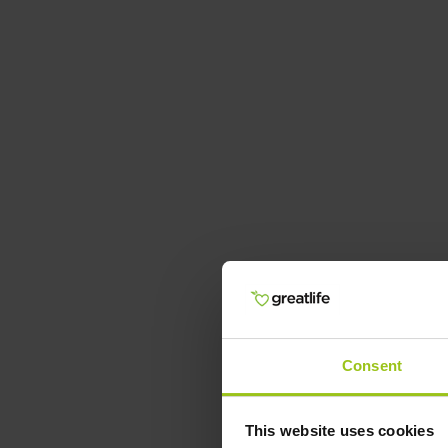
Consent
This website uses cookies