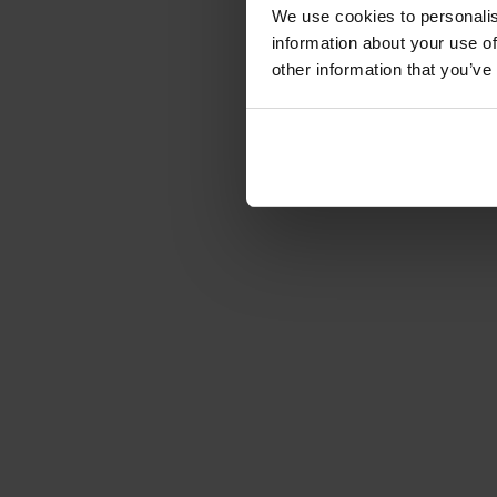
We use cookies to personalis
information about your use of
other information that you’ve