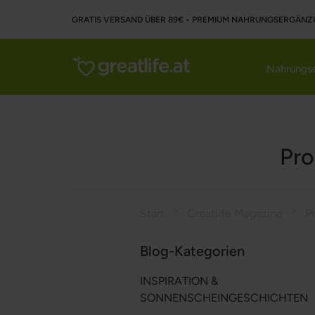
GRATIS VERSAND ÜBER 89€ • PREMIUM NAHRUNGSERGÄNZ
Nahrungse
Pro
Start
Greatlife Magazine
Blog-Kategorien
INSPIRATION &
SONNENSCHEINGESCHICHTEN