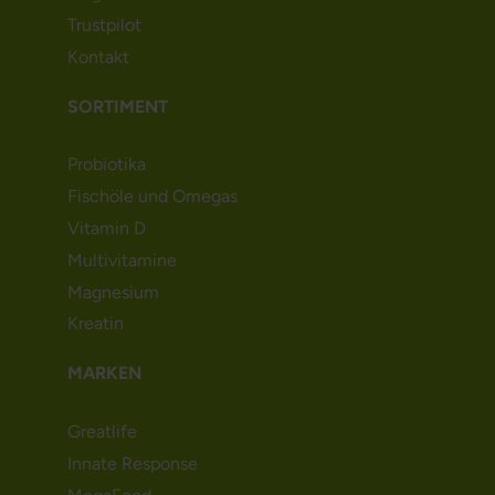
Trustpilot
Kontakt
SORTIMENT
Probiotika
Fischöle und Omegas
Vitamin D
Multivitamine
Magnesium
Kreatin
MARKEN
Greatlife
Innate Response