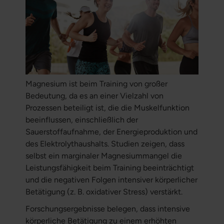
Magnesium ist beim Training von großer
Bedeutung, da es an einer Vielzahl von
Prozessen beteiligt ist, die die Muskelfunktion
beeinflussen, einschließlich der
Sauerstoffaufnahme, der Energieproduktion und
des Elektrolythaushalts. Studien zeigen, dass
selbst ein marginaler Magnesiummangel die
Leistungsfähigkeit beim Training beeinträchtigt
und die negativen Folgen intensiver körperlicher
Betätigung (z. B. oxidativer Stress) verstärkt.
Forschungsergebnisse belegen, dass intensive
körperliche Betätigung zu einem erhöhten