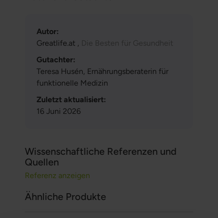
Autor:
Greatlife.at ,
Die Besten für Gesundheit
Gutachter:
Teresa Husén, Ernährungsberaterin für
funktionelle Medizin
Zuletzt aktualisiert:
16 Juni 2026
Wissenschaftliche Referenzen und
Quellen
Referenz anzeigen
Ähnliche Produkte