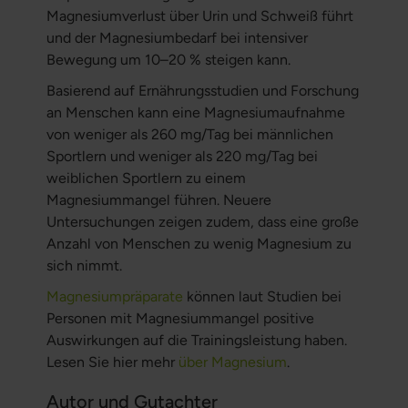
Magnesiumverlust über Urin und Schweiß führt
und der Magnesiumbedarf bei intensiver
Bewegung um 10–20 % steigen kann.
Basierend auf Ernährungsstudien und Forschung
an Menschen kann eine Magnesiumaufnahme
von weniger als 260 mg/Tag bei männlichen
Sportlern und weniger als 220 mg/Tag bei
weiblichen Sportlern zu einem
Magnesiummangel führen. Neuere
Untersuchungen zeigen zudem, dass eine große
Anzahl von Menschen zu wenig Magnesium zu
sich nimmt.
Magnesiumpräparate
können laut Studien bei
Personen mit Magnesiummangel positive
Auswirkungen auf die Trainingsleistung haben.
Lesen Sie hier mehr
über Magnesium
.
Autor und Gutachter