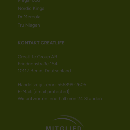
MegaFood
Nordic Kings
Dr Mercola
Tru Niagen
KONTAKT GREATLIFE
Greatlife Group AB
Friedrichstraße 154
10117 Berlin, Deutschland
Handelsregisternr.: 556899-2605
E-Mail:
[email protected]
Wir antworten innerhalb von 24 Stunden