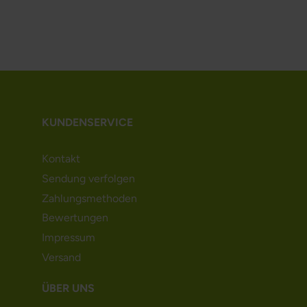
KUNDENSERVICE
Kontakt
Sendung verfolgen
Zahlungsmethoden
Bewertungen
Impressum
Versand
ÜBER UNS