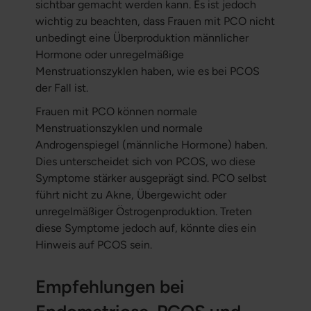
sichtbar gemacht werden kann. Es ist jedoch
wichtig zu beachten, dass Frauen mit PCO nicht
unbedingt eine Überproduktion männlicher
Hormone oder unregelmäßige
Menstruationszyklen haben, wie es bei PCOS
der Fall ist.
Frauen mit PCO können normale
Menstruationszyklen und normale
Androgenspiegel (männliche Hormone) haben.
Dies unterscheidet sich von PCOS, wo diese
Symptome stärker ausgeprägt sind. PCO selbst
führt nicht zu Akne, Übergewicht oder
unregelmäßiger Östrogenproduktion. Treten
diese Symptome jedoch auf, könnte dies ein
Hinweis auf PCOS sein.
Empfehlungen bei