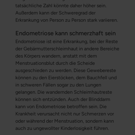
tatsächliche Zahl könnte daher höher sein.
Außerdem kann der Schweregrad der
Erkrankung von Person zu Person stark variieren.
Endometriose kann schmerzhaft sein
Endometriose ist eine Erkrankung, bei der Reste
der Gebärmutterschleimhaut in andere Bereiche
des Körpers wandern, anstatt mit dem
Menstruationsblut durch die Scheide
ausgeschieden zu werden. Diese Gewebereste
können zu den Eierstöcken, dem Bauchfell und
in schweren Fällen sogar zu den Lungen
gelangen. Die wandernden Schleimhautreste
können sich entzünden. Auch der Blinddarm
kann von Endometriose betroffen sein. Die
Krankheit verursacht nicht nur Schmerzen vor
oder während der Menstruation, sondern kann
auch zu ungewollter Kinderlosigkeit führen.