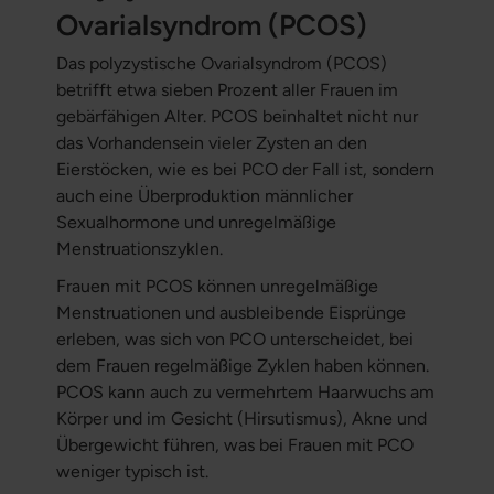
Ovarialsyndrom (PCOS)
Das polyzystische Ovarialsyndrom (PCOS)
betrifft etwa sieben Prozent aller Frauen im
gebärfähigen Alter. PCOS beinhaltet nicht nur
das Vorhandensein vieler Zysten an den
Eierstöcken, wie es bei PCO der Fall ist, sondern
auch eine Überproduktion männlicher
Sexualhormone und unregelmäßige
Menstruationszyklen.
Frauen mit PCOS können unregelmäßige
Menstruationen und ausbleibende Eisprünge
erleben, was sich von PCO unterscheidet, bei
dem Frauen regelmäßige Zyklen haben können.
PCOS kann auch zu vermehrtem Haarwuchs am
Körper und im Gesicht (Hirsutismus), Akne und
Übergewicht führen, was bei Frauen mit PCO
weniger typisch ist.