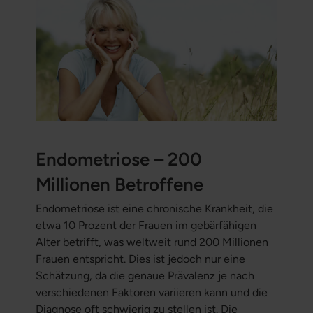
Endometriose – 200
Millionen Betroffene
Endometriose ist eine chronische Krankheit, die
etwa 10 Prozent der Frauen im gebärfähigen
Alter betrifft, was weltweit rund 200 Millionen
Frauen entspricht. Dies ist jedoch nur eine
Schätzung, da die genaue Prävalenz je nach
verschiedenen Faktoren variieren kann und die
Diagnose oft schwierig zu stellen ist. Die