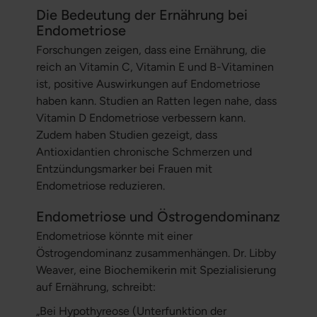
Die Bedeutung der Ernährung bei
Endometriose
Forschungen zeigen, dass eine Ernährung, die
reich an Vitamin C, Vitamin E und B-Vitaminen
ist, positive Auswirkungen auf Endometriose
haben kann. Studien an Ratten legen nahe, dass
Vitamin D Endometriose verbessern kann.
Zudem haben Studien gezeigt, dass
Antioxidantien chronische Schmerzen und
Entzündungsmarker bei Frauen mit
Endometriose reduzieren.
Endometriose und Östrogendominanz
Endometriose könnte mit einer
Östrogendominanz zusammenhängen. Dr. Libby
Weaver, eine Biochemikerin mit Spezialisierung
auf Ernährung, schreibt:
„Bei Hypothyreose (Unterfunktion der