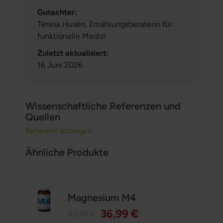
Gutachter:
Teresa Husén, Ernährungsberaterin für
funktionelle Medizi
Zuletzt aktualisiert:
16 Juni 2026
Wissenschaftliche Referenzen und
Quellen
Referenz anzeigen
Ähnliche Produkte
Magnesium M4
36,99 €
42,99 €