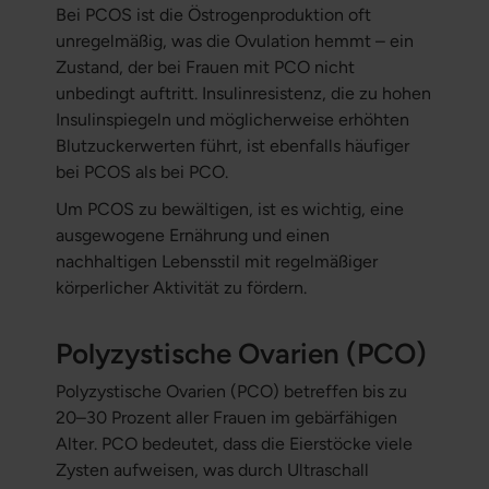
Bei PCOS ist die Östrogenproduktion oft
unregelmäßig, was die Ovulation hemmt – ein
Zustand, der bei Frauen mit PCO nicht
unbedingt auftritt. Insulinresistenz, die zu hohen
Insulinspiegeln und möglicherweise erhöhten
Blutzuckerwerten führt, ist ebenfalls häufiger
bei PCOS als bei PCO.
Um PCOS zu bewältigen, ist es wichtig, eine
ausgewogene Ernährung und einen
nachhaltigen Lebensstil mit regelmäßiger
körperlicher Aktivität zu fördern.
Polyzystische Ovarien (PCO)
Polyzystische Ovarien (PCO) betreffen bis zu
20–30 Prozent aller Frauen im gebärfähigen
Alter. PCO bedeutet, dass die Eierstöcke viele
Zysten aufweisen, was durch Ultraschall