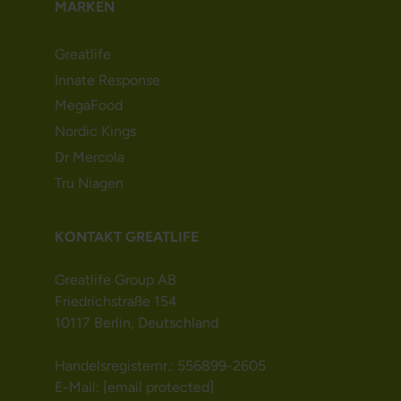
MARKEN
Greatlife
Innate Response
MegaFood
Nordic Kings
Dr Mercola
Tru Niagen
KONTAKT GREATLIFE
Greatlife Group AB
Friedrichstraße 154
10117 Berlin, Deutschland
Handelsregisternr.: 556899-2605
E-Mail:
[email protected]