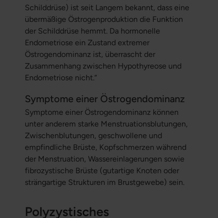
Schilddrüse) ist seit Langem bekannt, dass eine
übermäßige Östrogenproduktion die Funktion
der Schilddrüse hemmt. Da hormonelle
Endometriose ein Zustand extremer
Östrogendominanz ist, überrascht der
Zusammenhang zwischen Hypothyreose und
Endometriose nicht.“
Symptome einer Östrogendominanz
Symptome einer Östrogendominanz können
unter anderem starke Menstruationsblutungen,
Zwischenblutungen, geschwollene und
empfindliche Brüste, Kopfschmerzen während
der Menstruation, Wassereinlagerungen sowie
fibrozystische Brüste (gutartige Knoten oder
strängartige Strukturen im Brustgewebe) sein.
Polyzystisches