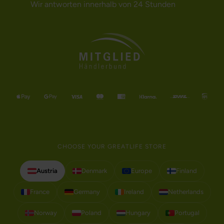
Wir antworten innerhalb von 24 Stunden
CHOOSE YOUR GREATLIFE STORE
Austria
Denmark
Europe
Finland
France
Germany
Ireland
Netherlands
Norway
Poland
Hungary
Portugal