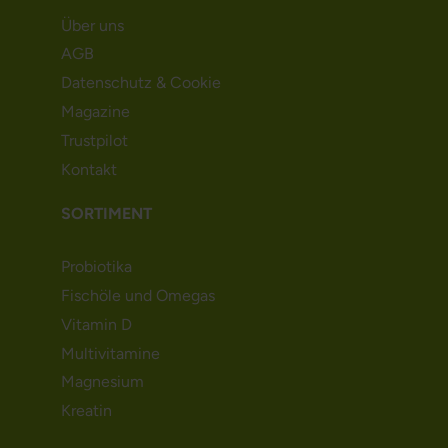
Über uns
AGB
Datenschutz & Cookie
Magazine
Trustpilot
Kontakt
SORTIMENT
Probiotika
Fischöle und Omegas
Vitamin D
Multivitamine
Magnesium
Kreatin