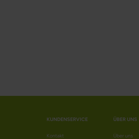
KUNDENSERVICE
ÜBER UNS
Kontakt
Über uns