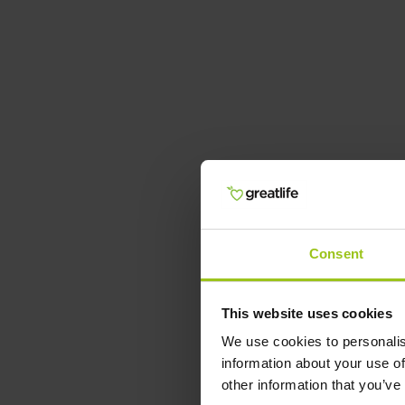
Consent
This website uses cookies
We use cookies to personalis
information about your use of
other information that you’ve