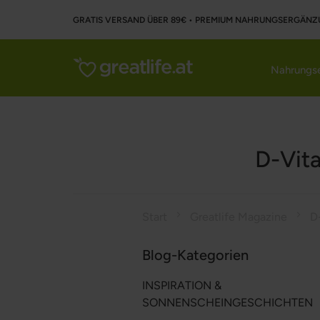
GRATIS VERSAND ÜBER 89€ • PREMIUM NAHRUNGSERGÄNZ
Nahrungse
D-Vit
Start
Greatlife Magazine
Blog-Kategorien
INSPIRATION &
SONNENSCHEINGESCHICHTEN