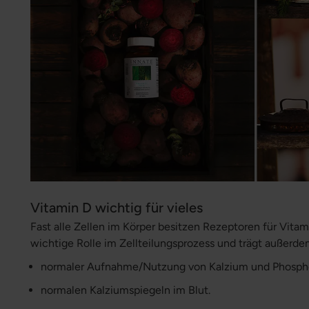
Vitamin D wichtig für vieles
Fast alle Zellen im Körper besitzen Rezeptoren für Vitam
wichtige Rolle im Zellteilungsprozess und trägt außerd
normaler Aufnahme/Nutzung von Kalzium und Phosph
normalen Kalziumspiegeln im Blut.