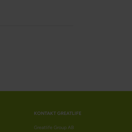
KONTAKT GREATLIFE
Greatlife Group AB