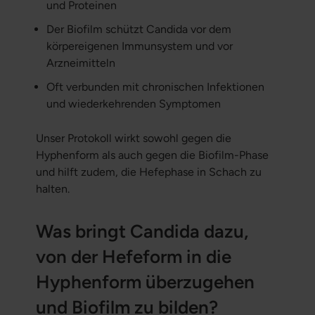
und Proteinen
Der Biofilm schützt Candida vor dem
körpereigenen Immunsystem und vor
Arzneimitteln
Oft verbunden mit chronischen Infektionen
und wiederkehrenden Symptomen
Unser Protokoll wirkt sowohl gegen die
Hyphenform als auch gegen die Biofilm-Phase
und hilft zudem, die Hefephase in Schach zu
halten.
Was bringt Candida dazu,
von der Hefeform in die
Hyphenform überzugehen
und Biofilm zu bilden?