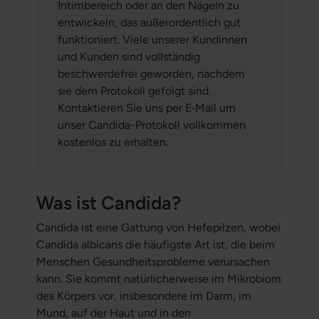
Intimbereich oder an den Nägeln zu
entwickeln, das außerordentlich gut
funktioniert. Viele unserer Kundinnen
und Kunden sind vollständig
beschwerdefrei geworden, nachdem
sie dem Protokoll gefolgt sind.
Kontaktieren Sie uns per E‑Mail um
unser Candida-Protokoll vollkommen
kostenlos zu erhalten.
Was ist Candida?
Candida ist eine Gattung von Hefepilzen, wobei
Candida albicans die häufigste Art ist, die beim
Menschen Gesundheitsprobleme verursachen
kann. Sie kommt natürlicherweise im Mikrobiom
des Körpers vor, insbesondere im Darm, im
Mund, auf der Haut und in den