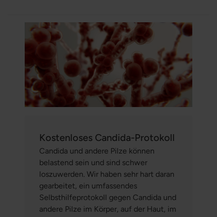
Kostenloses Candida-Protokoll
Candida und andere Pilze können
belastend sein und sind schwer
loszuwerden. Wir haben sehr hart daran
gearbeitet, ein umfassendes
Selbsthilfeprotokoll gegen Candida und
andere Pilze im Körper, auf der Haut, im