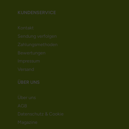
KUNDENSERVICE
Kontakt
Sendung verfolgen
Zahlungsmethoden
Bewertungen
Impressum
Versand
ÜBER UNS
Über uns
AGB
Datenschutz & Cookie
Magazine