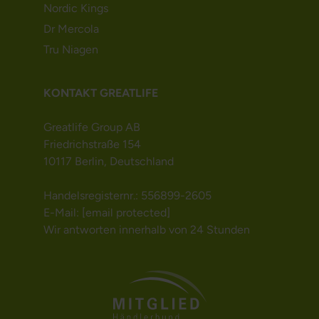
Nordic Kings
Dr Mercola
Tru Niagen
KONTAKT GREATLIFE
Greatlife Group AB
Friedrichstraße 154
10117 Berlin, Deutschland
Handelsregisternr.: 556899-2605
E-Mail:
[email protected]
Wir antworten innerhalb von 24 Stunden