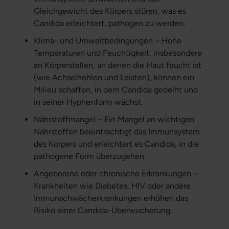
Gleichgewicht des Körpers stören, was es
Candida erleichtert, pathogen zu werden.
Klima- und Umweltbedingungen – Hohe
Temperaturen und Feuchtigkeit, insbesondere
an Körperstellen, an denen die Haut feucht ist
(wie Achselhöhlen und Leisten), können ein
Milieu schaffen, in dem Candida gedeiht und
in seiner Hyphenform wächst.
Nährstoffmangel – Ein Mangel an wichtigen
Nährstoffen beeinträchtigt das Immunsystem
des Körpers und erleichtert es Candida, in die
pathogene Form überzugehen.
Angeborene oder chronische Erkrankungen –
Krankheiten wie Diabetes, HIV oder andere
Immunschwächerkrankungen erhöhen das
Risiko einer Candida-Überwucherung.