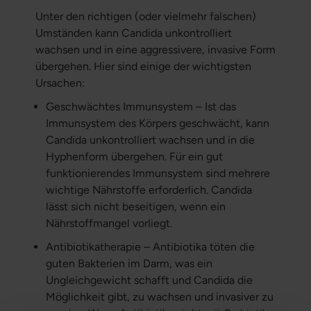
Unter den richtigen (oder vielmehr falschen)
Umständen kann Candida unkontrolliert
wachsen und in eine aggressivere, invasive Form
übergehen. Hier sind einige der wichtigsten
Ursachen:
Geschwächtes Immunsystem – Ist das
Immunsystem des Körpers geschwächt, kann
Candida unkontrolliert wachsen und in die
Hyphenform übergehen. Für ein gut
funktionierendes Immunsystem sind mehrere
wichtige Nährstoffe erforderlich. Candida
lässt sich nicht beseitigen, wenn ein
Nährstoffmangel vorliegt.
Antibiotikatherapie – Antibiotika töten die
guten Bakterien im Darm, was ein
Ungleichgewicht schafft und Candida die
Möglichkeit gibt, zu wachsen und invasiver zu