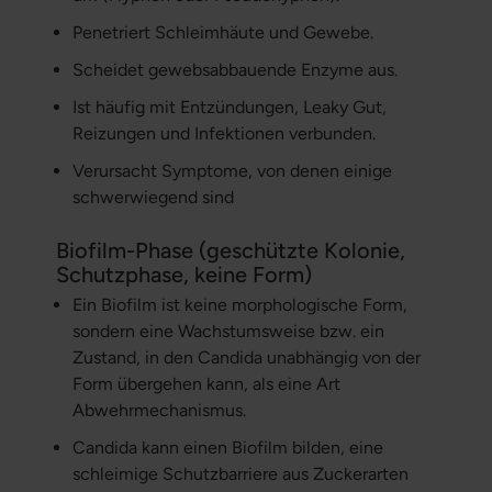
Penetriert Schleimhäute und Gewebe.
Scheidet gewebsabbauende Enzyme aus.
Ist häufig mit Entzündungen, Leaky Gut,
Reizungen und Infektionen verbunden.
Verursacht Symptome, von denen einige
schwerwiegend sind
Biofilm-Phase (geschützte Kolonie,
Schutzphase, keine Form)
Ein Biofilm ist keine morphologische Form,
sondern eine Wachstumsweise bzw. ein
Zustand, in den Candida unabhängig von der
Form übergehen kann, als eine Art
Abwehrmechanismus.
Candida kann einen Biofilm bilden, eine
schleimige Schutzbarriere aus Zuckerarten