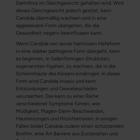
Darmflora im Gleichgewicht gehalten wird. Wird
dieses Gleichgewicht jedoch gestört, kann
Candida übermäßig wachsen und in eine
aggressivere Form übergehen, die die
Gesundheit negativ beeinflussen kann.
Wenn Candida von seiner harmlosen Hefeform
in eine stärker pathogene Form übergeht, kann
es beginnen, in fadenförmigen Strukturen,
sogenannten Hyphen, zu wachsen, die in die
Schleimhäute des Körpers eindringen. In dieser
Form wird Candida invasiv und kann
Entzündungen und Gewebeschäden
verursachen. Das kann zu einer Reihe
verschiedener Symptome führen, wie
Müdigkeit, Magen-Darm-Beschwerden,
Hautreizungen und Pilzinfektionen. In einigen
Fällen bildet Candida zudem einen schützenden
Biofilm, eine Art Barriere aus Zuckerarten und