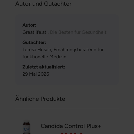
Autor und Gutachter
Autor:
Greatlife.at ,
Die Besten für Gesundheit
Gutachter:
Teresa Husén, Ernährungsberaterin für
funktionelle Medizin
Zuletzt aktualisiert:
29 Mai 2026
Ähnliche Produkte
Candida Control Plus+