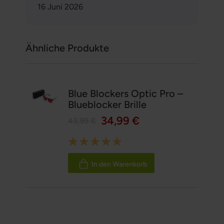
16 Juni 2026
Ähnliche Produkte
Blue Blockers Optic Pro –
Blueblocker Brille
34,99 €
43,99 €
Rating:
100%
In den Warenkorb