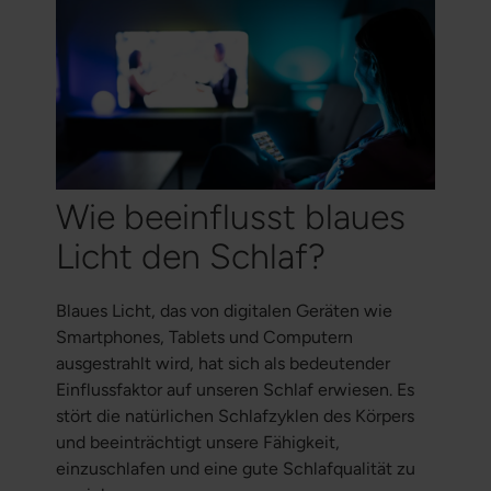
Wie beeinflusst blaues
Licht den Schlaf?
Blaues Licht, das von digitalen Geräten wie
Smartphones, Tablets und Computern
ausgestrahlt wird, hat sich als bedeutender
Einflussfaktor auf unseren Schlaf erwiesen. Es
stört die natürlichen Schlafzyklen des Körpers
und beeinträchtigt unsere Fähigkeit,
einzuschlafen und eine gute Schlafqualität zu