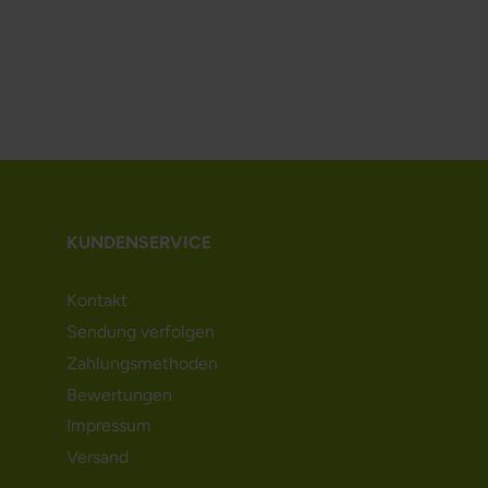
KUNDENSERVICE
Kontakt
Sendung verfolgen
Zahlungsmethoden
Bewertungen
Impressum
Versand