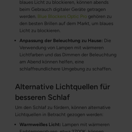
blaues Licht zu blockieren, können abends
beim Gebrauch digitaler Geräte getragen
werden.
Blue Blockers Optic Pro
gehören zu
den besten Brillen auf dem Markt, um blaues
Licht zu blockieren.
Anpassung der Beleuchtung zu Hause:
Die
Verwendung von Lampen mit wärmeren
Lichtfarben und das Dimmen der Beleuchtung
am Abend können helfen, eine
schlaffreundlichere Umgebung zu schaffen.
Alternative Lichtquellen für
besseren Schlaf
Um den Schlaf zu fördern, können alternative
Lichtquellen in Betracht gezogen werden:
Warmweißes Licht:
Lampen mit wärmeren
Farbtemperaturen, etwa 2700K, können