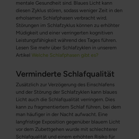
mentale Gesundheit sind. Blaues Licht kann
diesen Zyklus stören, sodass weniger Zeit in den
erholsamen Schlafphasen verbracht wird.
Störungen im Schlafzyklus können zu erhöhter
Müdigkeit und einer verringerten kognitiven
Leistungsfähigkeit während des Tages führen.
Lesen Sie mehr über Schlafzyklen in unserem
Artikel
Welche Schlafphasen gibt es?
Verminderte Schlafqualität
Zusätzlich zur Verzögerung des Einschlafens
und der Störung der Schlafzyklen kann blaues
Licht auch die Schlafqualität verringern. Dies
kann zu fragmentiertem Schlaf führen, bei dem
man häufiger in der Nacht aufwacht. Eine
langfristige Exposition gegenüber blauem Licht
vor dem Zubettgehen wurde mit schlechterer
Schlafqualität und einem erhöhten Risiko für