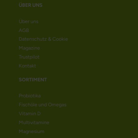
ÜBER UNS
Über uns
AGB
Datenschutz & Cookie
Magazine
Trustpilot
Kontakt
SORTIMENT
Probiotika
Fischöle und Omegas
Vitamin D
Multivitamine
Magnesium