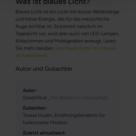
Was ist blaues Licht?
Blaues Licht ist ein Licht mit kurzer Wellenlänge
und hoher Energie, das für das menschliche
Auge sichtbar ist. Es kommt natürlich im
Tageslicht vor, wird aber auch von LED-Lampen,
Bildschirmen und Mobilgeräten erzeugt. Lesen
Sie mehr darüber,
was blaues Licht ist und wie
es funktioniert
.
Autor und Gutachter
Autor:
Greatlife.at ,
Die Besten für Gesundheit
Gutachter:
Teresa Husén, Ernährungsberaterin für
funktionelle Medizin
Zuletzt aktualisiert: