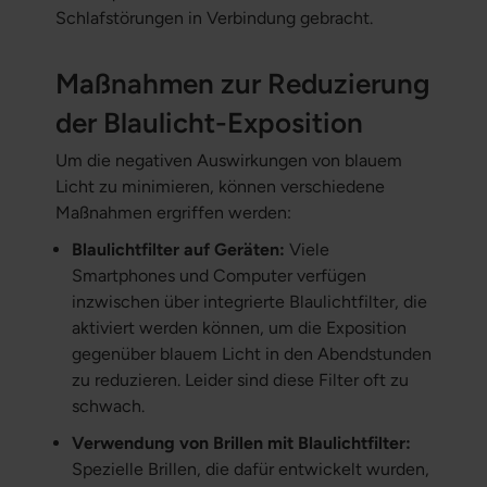
Schlafstörungen in Verbindung gebracht.
Maßnahmen zur Reduzierung
der Blaulicht-Exposition
Um die negativen Auswirkungen von blauem
Licht zu minimieren, können verschiedene
Maßnahmen ergriffen werden:
Blaulichtfilter auf Geräten:
Viele
Smartphones und Computer verfügen
inzwischen über integrierte Blaulichtfilter, die
aktiviert werden können, um die Exposition
gegenüber blauem Licht in den Abendstunden
zu reduzieren. Leider sind diese Filter oft zu
schwach.
Verwendung von Brillen mit Blaulichtfilter:
Spezielle Brillen, die dafür entwickelt wurden,