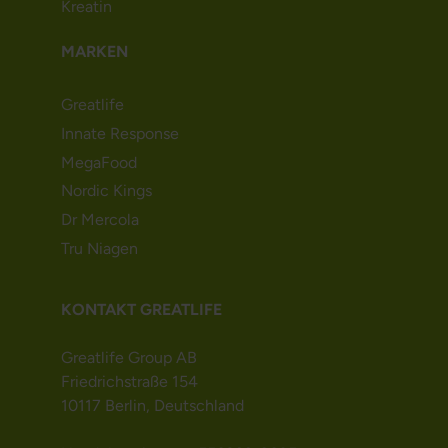
Kreatin
MARKEN
Greatlife
Innate Response
MegaFood
Nordic Kings
Dr Mercola
Tru Niagen
KONTAKT GREATLIFE
Greatlife Group AB
Friedrichstraße 154
10117 Berlin, Deutschland