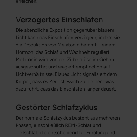
erreichen.
Verzögertes Einschlafen
Die abendliche Exposition gegenüber blauem
Licht kann das Einschlafen verzögern, indem sie
die Produktion von Melatonin hemmt – einem
Hormon, das Schlaf und Wachheit reguliert.
Melatonin wird von der Zirbeldrüse im Gehirn
ausgeschüttet und reagiert empfindlich auf
Lichtverhältnisse. Blaues Licht signalisiert dem
Körper, dass es Zeit ist, wach zu bleiben, was
dazu führt, dass das Einschlafen länger dauert.
Gestörter Schlafzyklus
Der normale Schlafzyklus besteht aus mehreren
Phasen, einschließlich REM-Schlaf und
Tiefschlaf, die entscheidend für Erholung und