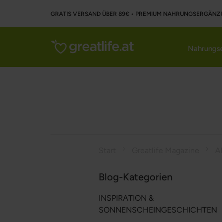
GRATIS VERSAND ÜBER 89€ • PREMIUM NAHRUNGSERGÄNZ
Nahrungse
Start
Greatlife Magazine
A
Blog-Kategorien
INSPIRATION &
SONNENSCHEINGESCHICHTEN