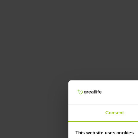
Consent
This website uses cookies