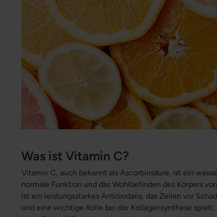
Was ist Vitamin C?
Vitamin C, auch bekannt als Ascorbinsäure, ist ein wasser
normale Funktion und das Wohlbefinden des Körpers von
ist ein leistungsstarkes Antioxidans, das Zellen vor Schä
und eine wichtige Rolle bei der Kollagensynthese spielt