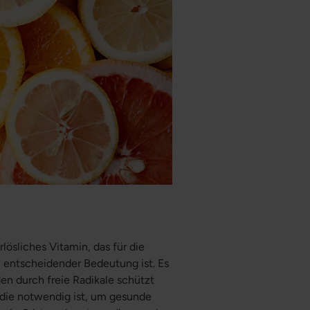
lösliches Vitamin, das für die
 entscheidender Bedeutung ist. Es
den durch freie Radikale schützt
, die notwendig ist, um gesunde