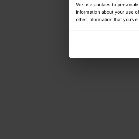
We use cookies to personalis
information about your use of
other information that you’ve