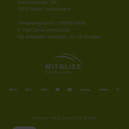
Friedrichstraße 154
10117 Berlin, Deutschland
Handelsregisternr.: 556899-2605
E-Mail:
[email protected]
Wir antworten innerhalb von 24 Stunden
CHOOSE YOUR GREATLIFE STORE