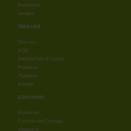
Impressum
Versand
ÜBER UNS
Über uns
AGB
Datenschutz & Cookie
Magazine
Trustpilot
Kontakt
SORTIMENT
Probiotika
Fischöle und Omegas
Vitamin D