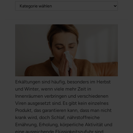
Erkältungen sind häufig, besonders im Herbst
und Winter, wenn viele mehr Zeit in
Innenräumen verbringen und verschiedenen
Viren ausgesetzt sind. Es gibt kein einzelnes
Produkt, das garantieren kann, dass man nicht
krank wird, doch Schlaf, nährstoffreiche
Ernährung, Erholung, körperliche Aktivität und
eine ausreichende Flüssigkeitszufuhr sind