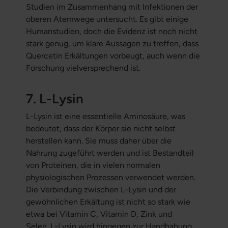
Studien im Zusammenhang mit Infektionen der
oberen Atemwege untersucht. Es gibt einige
Humanstudien, doch die Evidenz ist noch nicht
stark genug, um klare Aussagen zu treffen, dass
Quercetin Erkältungen vorbeugt, auch wenn die
Forschung vielversprechend ist.
7. L-Lysin
L-Lysin ist eine essentielle Aminosäure, was
bedeutet, dass der Körper sie nicht selbst
herstellen kann. Sie muss daher über die
Nahrung zugeführt werden und ist Bestandteil
von Proteinen, die in vielen normalen
physiologischen Prozessen verwendet werden.
Die Verbindung zwischen L-Lysin und der
gewöhnlichen Erkältung ist nicht so stark wie
etwa bei Vitamin C, Vitamin D, Zink und
Selen. L-Lysin wird hingegen zur Handhabung