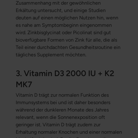
Zusammenhang mit der gewöhnlichen
Erkältung untersucht, und einige Studien
deuten auf einen möglichen Nutzen hin, wenn
es nahe am Symptombeginn eingenommen
wird. Zinkbisglycinat oder Picolinat sind gut
bioverfügbare Formen von Zink für alle, die als
Teil einer durchdachten Gesundheitsroutine ein
tägliches Supplement möchten.
3. Vitamin D3 2000 IU + K2
MK7
Vitamin D trägt zur normalen Funktion des
Immunsystems bei und ist daher besonders
während der dunkleren Monate des Jahres
relevant, wenn die Sonnenexposition oft
geringer ist. Vitamin D trägt zudem zur
Erhaltung normaler Knochen und einer normalen