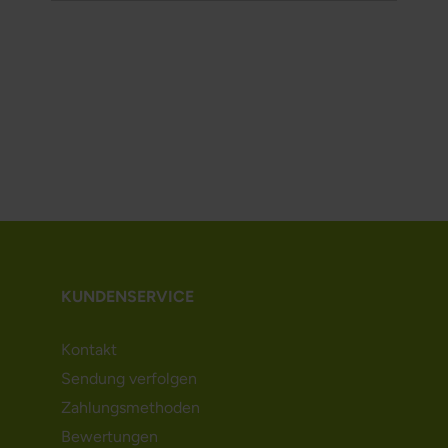
KUNDENSERVICE
Kontakt
Sendung verfolgen
Zahlungsmethoden
Bewertungen