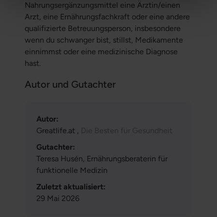
Nahrungsergänzungsmittel eine Ärztin/einen
Arzt, eine Ernährungsfachkraft oder eine andere
qualifizierte Betreuungsperson, insbesondere
wenn du schwanger bist, stillst, Medikamente
einnimmst oder eine medizinische Diagnose
hast.
Autor und Gutachter
Autor:
Greatlife.at ,
Die Besten für Gesundheit
Gutachter:
Teresa Husén, Ernährungsberaterin für
funktionelle Medizin
Zuletzt aktualisiert:
29 Mai 2026