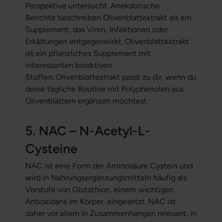
Perspektive untersucht. Anekdotische
Berichte beschreiben Olivenblattextrakt als ein
Supplement, das Viren, Infektionen oder
Erkältungen entgegenwirkt. Olivenblattextrakt
ist ein pflanzliches Supplement mit
interessanten bioaktiven
Stoffen. Olivenblattextrakt passt zu dir, wenn du
deine tägliche Routine mit Polyphenolen aus
Olivenblättern ergänzen möchtest.
5. NAC – N-Acetyl-L-
Cysteine
NAC ist eine Form der Aminosäure Cystein und
wird in Nahrungsergänzungsmitteln häufig als
Vorstufe von Glutathion, einem wichtigen
Antioxidans im Körper, eingesetzt. NAC ist
daher vor allem in Zusammenhängen relevant, in