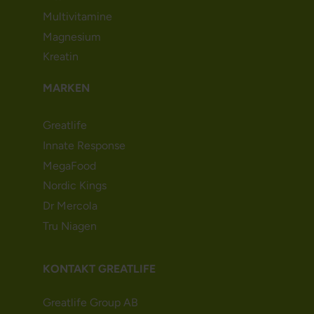
Multivitamine
Magnesium
Kreatin
MARKEN
Greatlife
Innate Response
MegaFood
Nordic Kings
Dr Mercola
Tru Niagen
KONTAKT GREATLIFE
Greatlife Group AB