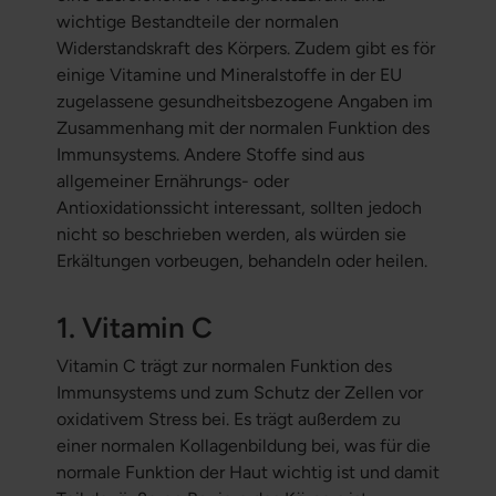
wichtige Bestandteile der normalen
Widerstandskraft des Körpers. Zudem gibt es för
einige Vitamine und Mineralstoffe in der EU
zugelassene gesundheitsbezogene Angaben im
Zusammenhang mit der normalen Funktion des
Immunsystems. Andere Stoffe sind aus
allgemeiner Ernährungs- oder
Antioxidationssicht interessant, sollten jedoch
nicht so beschrieben werden, als würden sie
Erkältungen vorbeugen, behandeln oder heilen.
1. Vitamin C
Vitamin C trägt zur normalen Funktion des
Immunsystems und zum Schutz der Zellen vor
oxidativem Stress bei. Es trägt außerdem zu
einer normalen Kollagenbildung bei, was für die
normale Funktion der Haut wichtig ist und damit