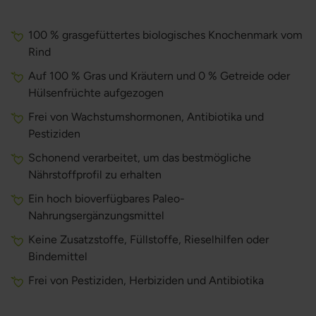
100 % grasgefüttertes biologisches Knochenmark vom
Rind
Auf 100 % Gras und Kräutern und 0 % Getreide oder
Hülsenfrüchte aufgezogen
Frei von Wachstumshormonen, Antibiotika und
Pestiziden
Schonend verarbeitet, um das bestmögliche
Nährstoffprofil zu erhalten
Ein hoch bioverfügbares Paleo-
Nahrungsergänzungsmittel
Keine Zusatzstoffe, Füllstoffe, Rieselhilfen oder
Bindemittel
Frei von Pestiziden, Herbiziden und Antibiotika