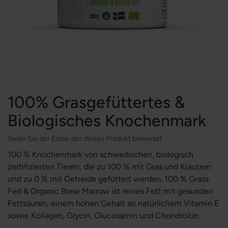
100% Grasgefüttertes &
Biologisches Knochenmark
Seien Sie der Erste, der dieses Produkt bewertet
100 % Knochenmark von schwedischen, biologisch
zertifizierten Tieren, die zu 100 % mit Gras und Kräutern
und zu 0 % mit Getreide gefüttert werden. 100 % Grass
Fed & Organic Bone Marrow ist reines Fett mit gesunden
Fettsäuren, einem hohen Gehalt an natürlichem Vitamin E
sowie Kollagen, Glycin, Glucosamin und Chondroitin.