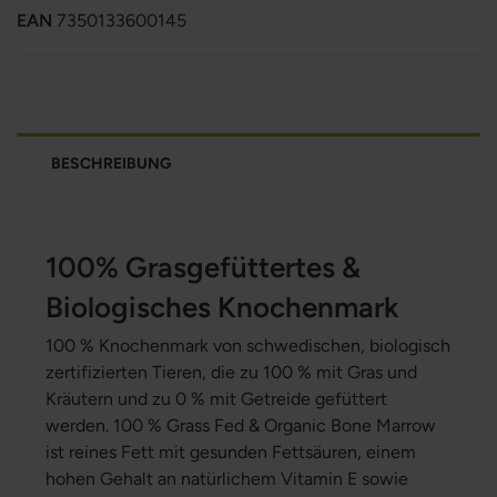
EAN
7350133600145
BESCHREIBUNG
100% Grasgefüttertes &
Biologisches Knochenmark
100 % Knochenmark von schwedischen, biologisch
zertifizierten Tieren, die zu 100 % mit Gras und
Kräutern und zu 0 % mit Getreide gefüttert
werden. 100 % Grass Fed & Organic Bone Marrow
ist reines Fett mit gesunden Fettsäuren, einem
hohen Gehalt an natürlichem Vitamin E sowie