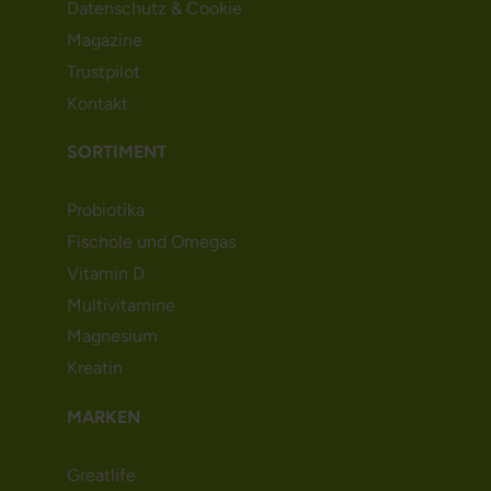
Datenschutz & Cookie
Magazine
Trustpilot
Kontakt
SORTIMENT
Probiotika
Fischöle und Omegas
Vitamin D
Multivitamine
Magnesium
Kreatin
MARKEN
Greatlife