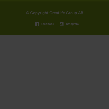
© Copyright Greatlife Group AB
Facebook
Instagram