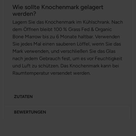
Wie sollte Knochenmark gelagert
werden?
Lagern Sie das Knochenmark im Kühlschrank. Nach
dem Öffnen bleibt 100 % Grass Fed & Organic
Bone Marrow bis zu 6 Monate haltbar. Verwenden
Sie jedes Mal einen sauberen Löffel, wenn Sie das
Mark verwenden, und verschließen Sie das Glas
nach jedem Gebrauch fest, um es vor Feuchtigkeit
und Luft zu schützen. Das Knochenmark kann bei
Raumtemperatur versendet werden.
ZUTATEN
BEWERTUNGEN