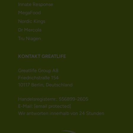
Innate Response
MegaFood
Nordic Kings
Dr Mercola
Tru Niagen
KONTAKT GREATLIFE
Greatlife Group AB
Friedrichstraße 154
10117 Berlin, Deutschland
Handelsregisternr.: 556899-2605
E-Mail:
[email protected]
Wir antworten innerhalb von 24 Stunden