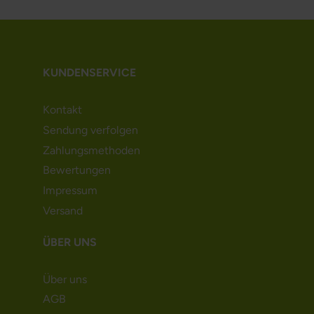
KUNDENSERVICE
Kontakt
Sendung verfolgen
Zahlungsmethoden
Bewertungen
Impressum
Versand
ÜBER UNS
Über uns
AGB