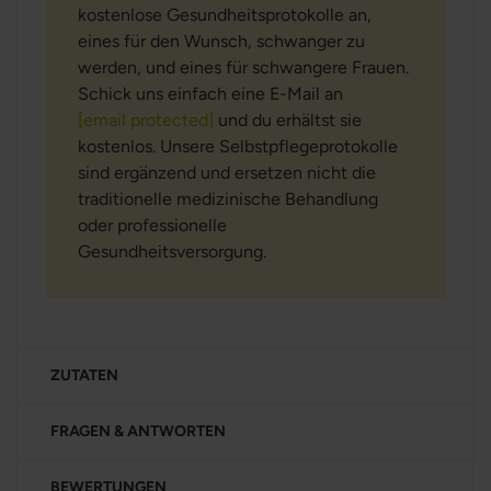
kostenlose Gesundheitsprotokolle an,
eines für den Wunsch, schwanger zu
werden, und eines für schwangere Frauen.
Schick uns einfach eine E-Mail an
[email protected]
und du erhältst sie
kostenlos. Unsere Selbstpflegeprotokolle
sind ergänzend und ersetzen nicht die
traditionelle medizinische Behandlung
oder professionelle
Gesundheitsversorgung.
ZUTATEN
FRAGEN & ANTWORTEN
BEWERTUNGEN