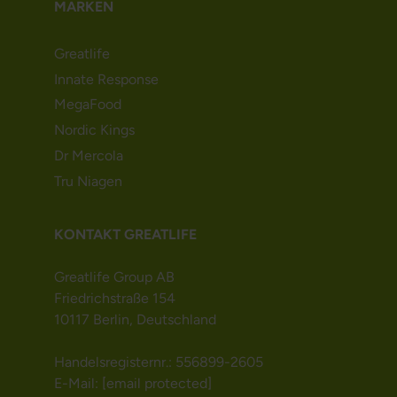
MARKEN
Greatlife
Innate Response
MegaFood
Nordic Kings
Dr Mercola
Tru Niagen
KONTAKT GREATLIFE
Greatlife Group AB
Friedrichstraße 154
10117 Berlin, Deutschland
Handelsregisternr.: 556899-2605
E-Mail:
[email protected]