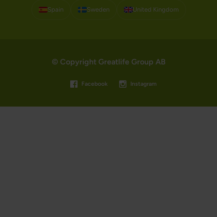
Spain
Sweden
United Kingdom
© Copyright Greatlife Group AB
Facebook
Instagram