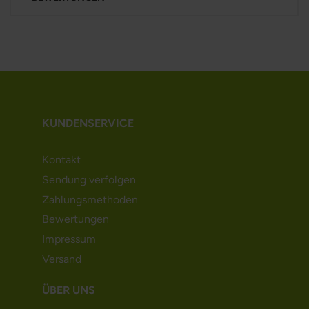
KUNDENSERVICE
Kontakt
Sendung verfolgen
Zahlungsmethoden
Bewertungen
Impressum
Versand
ÜBER UNS