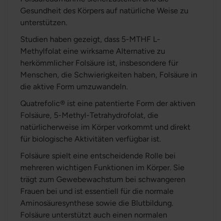
Gesundheit des Körpers auf natürliche Weise zu
unterstützen.
Studien haben gezeigt, dass 5-MTHF L-
Methylfolat eine wirksame Alternative zu
herkömmlicher Folsäure ist, insbesondere für
Menschen, die Schwierigkeiten haben, Folsäure in
die aktive Form umzuwandeln.
Quatrefolic® ist eine patentierte Form der aktiven
Folsäure, 5-Methyl-Tetrahydrofolat, die
natürlicherweise im Körper vorkommt und direkt
für biologische Aktivitäten verfügbar ist.
Folsäure spielt eine entscheidende Rolle bei
mehreren wichtigen Funktionen im Körper. Sie
trägt zum Gewebewachstum bei schwangeren
Frauen bei und ist essentiell für die normale
Aminosäuresynthese sowie die Blutbildung.
Folsäure unterstützt auch einen normalen