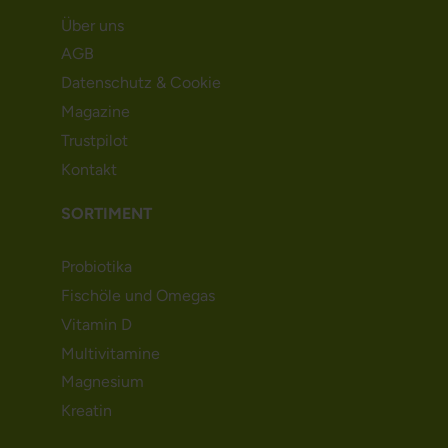
Über uns
AGB
Datenschutz & Cookie
Magazine
Trustpilot
Kontakt
SORTIMENT
Probiotika
Fischöle und Omegas
Vitamin D
Multivitamine
Magnesium
Kreatin