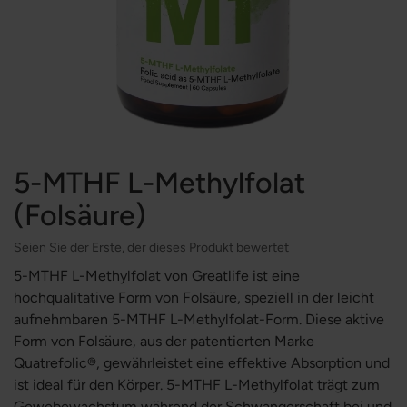
5-MTHF L-Methylfolat
(Folsäure)
Seien Sie der Erste, der dieses Produkt bewertet
5-MTHF L-Methylfolat von Greatlife ist eine
hochqualitative Form von Folsäure, speziell in der leicht
aufnehmbaren 5-MTHF L-Methylfolat-Form. Diese aktive
Form von Folsäure, aus der patentierten Marke
Quatrefolic®, gewährleistet eine effektive Absorption und
ist ideal für den Körper. 5-MTHF L-Methylfolat trägt zum
Gewebewachstum während der Schwangerschaft bei und